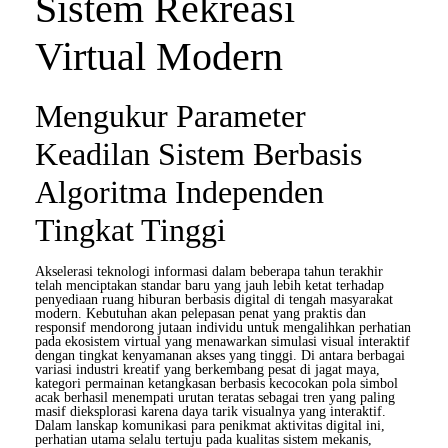
Sistem Rekreasi
Virtual Modern
Mengukur Parameter
Keadilan Sistem Berbasis
Algoritma Independen
Tingkat Tinggi
Akselerasi teknologi informasi dalam beberapa tahun terakhir
telah menciptakan standar baru yang jauh lebih ketat terhadap
penyediaan ruang hiburan berbasis digital di tengah masyarakat
modern. Kebutuhan akan pelepasan penat yang praktis dan
responsif mendorong jutaan individu untuk mengalihkan perhatian
pada ekosistem virtual yang menawarkan simulasi visual interaktif
dengan tingkat kenyamanan akses yang tinggi. Di antara berbagai
variasi industri kreatif yang berkembang pesat di jagat maya,
kategori permainan ketangkasan berbasis kecocokan pola simbol
acak berhasil menempati urutan teratas sebagai tren yang paling
masif dieksplorasi karena daya tarik visualnya yang interaktif.
Dalam lanskap komunikasi para penikmat aktivitas digital ini,
perhatian utama selalu tertuju pada kualitas sistem mekanis,