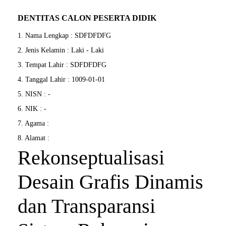
DENTITAS CALON PESERTA DIDIK
1. Nama Lengkap : SDFDFDFG
2. Jenis Kelamin : Laki - Laki
3. Tempat Lahir : SDFDFDFG
4. Tanggal Lahir : 1009-01-01
5. NISN : -
6. NIK : -
7. Agama :
8. Alamat :
Rekonseptualisasi
Desain Grafis Dinamis
dan Transparansi