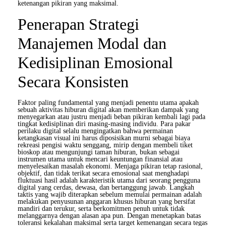
ketenangan pikiran yang maksimal.
Penerapan Strategi
Manajemen Modal dan
Kedisiplinan Emosional
Secara Konsisten
Faktor paling fundamental yang menjadi penentu utama apakah
sebuah aktivitas hiburan digital akan memberikan dampak yang
menyegarkan atau justru menjadi beban pikiran kembali lagi pada
tingkat kedisiplinan diri masing-masing individu. Para pakar
perilaku digital selalu mengingatkan bahwa permainan
ketangkasan visual ini harus diposisikan murni sebagai biaya
rekreasi pengisi waktu senggang, mirip dengan membeli tiket
bioskop atau mengunjungi taman hiburan, bukan sebagai
instrumen utama untuk mencari keuntungan finansial atau
menyelesaikan masalah ekonomi. Menjaga pikiran tetap rasional,
objektif, dan tidak terikat secara emosional saat menghadapi
fluktuasi hasil adalah karakteristik utama dari seorang pengguna
digital yang cerdas, dewasa, dan bertanggung jawab. Langkah
taktis yang wajib diterapkan sebelum memulai permainan adalah
melakukan penyusunan anggaran khusus hiburan yang bersifat
mandiri dan terukur, serta berkomitmen penuh untuk tidak
melanggarnya dengan alasan apa pun. Dengan menetapkan batas
toleransi kekalahan maksimal serta target kemenangan secara tegas