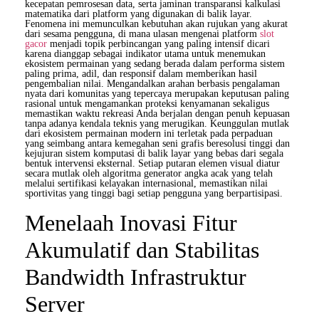
kecepatan pemrosesan data, serta jaminan transparansi kalkulasi
matematika dari platform yang digunakan di balik layar.
Fenomena ini memunculkan kebutuhan akan rujukan yang akurat
dari sesama pengguna, di mana ulasan mengenai platform
slot
gacor
menjadi topik perbincangan yang paling intensif dicari
karena dianggap sebagai indikator utama untuk menemukan
ekosistem permainan yang sedang berada dalam performa sistem
paling prima, adil, dan responsif dalam memberikan hasil
pengembalian nilai. Mengandalkan arahan berbasis pengalaman
nyata dari komunitas yang tepercaya merupakan keputusan paling
rasional untuk mengamankan proteksi kenyamanan sekaligus
memastikan waktu rekreasi Anda berjalan dengan penuh kepuasan
tanpa adanya kendala teknis yang merugikan. Keunggulan mutlak
dari ekosistem permainan modern ini terletak pada perpaduan
yang seimbang antara kemegahan seni grafis beresolusi tinggi dan
kejujuran sistem komputasi di balik layar yang bebas dari segala
bentuk intervensi eksternal. Setiap putaran elemen visual diatur
secara mutlak oleh algoritma generator angka acak yang telah
melalui sertifikasi kelayakan internasional, memastikan nilai
sportivitas yang tinggi bagi setiap pengguna yang berpartisipasi.
Menelaah Inovasi Fitur
Akumulatif dan Stabilitas
Bandwidth Infrastruktur
Server