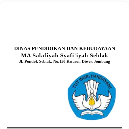
DINAS PENDIDIKAN DAN KEBUDAYAAN
MA Salafiyah Syafi'iyah Seblak
Jl. Pondok Seblak. No.150 Kwaron Diwek Jombang