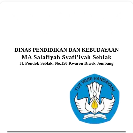
DINAS PENDIDIKAN DAN KEBUDAYAAN
MA Salafiyah Syafi'iyah Seblak
Jl. Pondok Seblak. No.150 Kwaron Diwek Jombang