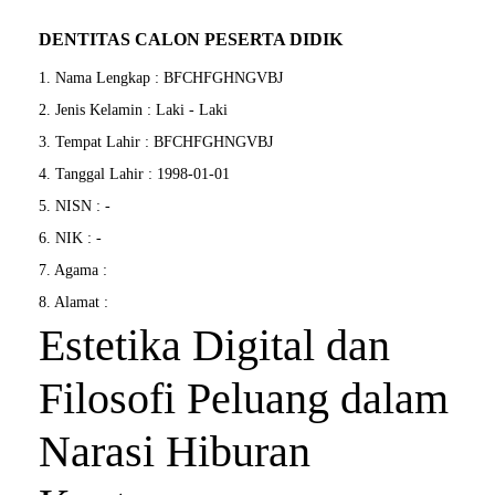
DENTITAS CALON PESERTA DIDIK
1. Nama Lengkap : BFCHFGHNGVBJ
2. Jenis Kelamin : Laki - Laki
3. Tempat Lahir : BFCHFGHNGVBJ
4. Tanggal Lahir : 1998-01-01
5. NISN : -
6. NIK : -
7. Agama :
8. Alamat :
Estetika Digital dan
Filosofi Peluang dalam
Narasi Hiburan